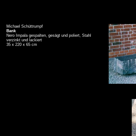
Michael Schüttrumpf
Bank
Nero Impala gespalten, gesägt und poliert, Stahl
verzinkt und lackiert
35 x 220 x 65 cm