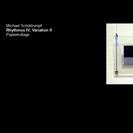
Michael Schüttrumpf
Rhythmus IV, Variation II
Papierkollage