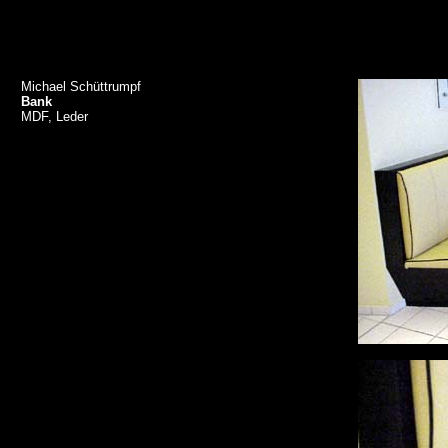
Michael Schüttrumpf
Bank
MDF, Leder