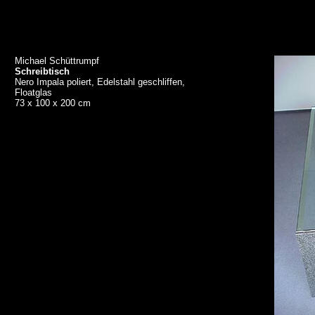
Michael Schüttrumpf
Schreibtisch
Nero Impala poliert, Edelstahl geschliffen,
Floatglas
73 x 100 x 200 cm